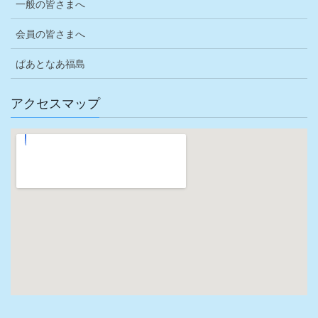
一般の皆さまへ
会員の皆さまへ
ぱあとなあ福島
アクセスマップ