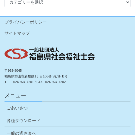
テ
ゴ
リ
プライバシーポリシー
ー
サイトマップ
〒963-8045
福島県郡山市新屋敷1丁目166番 Sビル B号
TEL : 024-924-7201 / FAX : 024-924-7202
メニュー
ごあいさつ
各種ダウンロード
一般の皆さまへ