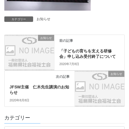
お知らせ
カテゴリー
お知らせ
前の記事
「子どもの育ちを支える研修
会」申し込み受付終了について
2020年7月8日
お知らせ
次の記事
JFSW主催 仁木先生講演のお知
らせ
2020年8月8日
カテゴリー
カ